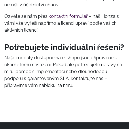
neměli v účetnictví chaos.
Ozvěte se nám přes
kontaktní formulář
– náš Honza s
vámi vše vyřeší napřímo a licenci upraví podle vašich
aktivních licencí.
Potřebujete individuální řešení?
Naše moduly dostupné na e-shopu jsou připravené k
okamžitému nasazení. Pokud ale potřebujete úpravy na
míru, pomoc s implementací nebo dlouhodobou
podporu s garantovaným SLA, kontaktujte nás –
připravíme vám nabídku na míru.