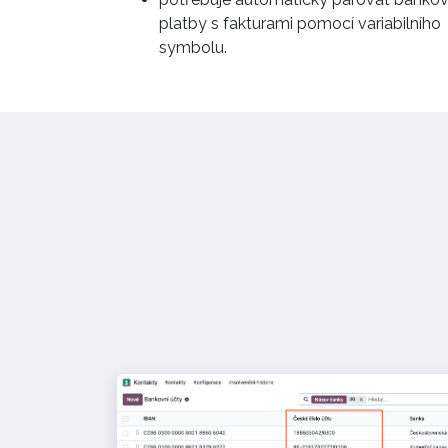
platby s fakturami pomocí variabilního
symbolu.