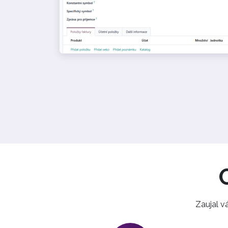
Zaujal v