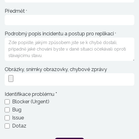
Předmět
*
Podrobný popis incidentu a postup pro replikaci
*
Obrázky, snímky obrazovky, chybové zprávy
Identifikace problému *
Blocker (Urgent)
Bug
Issue
Dotaz