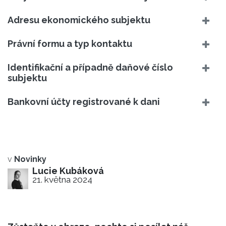
Adresu ekonomického subjektu
Právní formu a typ kontaktu
Identifikační a případně daňové číslo
subjektu
Bankovní účty registrované k dani
v
Novinky
Lucie Kubáková
21. května 2024