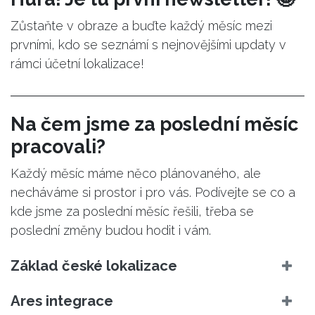
Zůstaňte v obraze a buďte každý měsíc mezi
prvními, kdo se seznámí s nejnovějšími updaty v
rámci účetní lokalizace!
Na čem jsme za poslední měsíc
pracovali?
Každý měsíc máme něco plánovaného, ale
necháváme si prostor i pro vás. Podívejte se co a
kde jsme za poslední měsíc řešili, třeba se
poslední změny budou hodit i vám.
Základ české lokalizace
Ares integrace